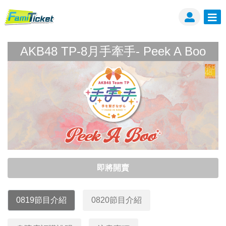
AKB48 TP-8月手牽手- Peek A Boo
AKB48 TP-8月手牽手- Peek A Boo
即將開賣
0819節目介紹
0820節目介紹