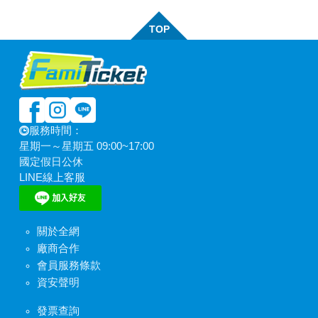
TOP
服務時間：
星期一～星期五 09:00~17:00
國定假日公休
LINE線上客服
關於全網
廠商合作
會員服務條款
資安聲明
發票查詢