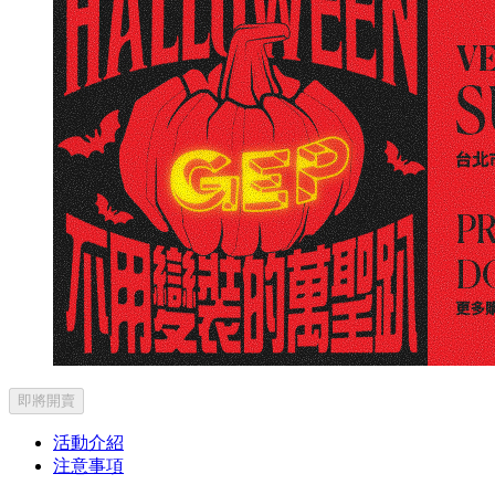
即將開賣
活動介紹
注意事項