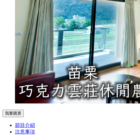
我要購票
節目介紹
注意事項