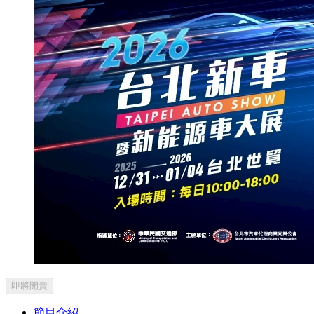
即將開賣
節目介紹