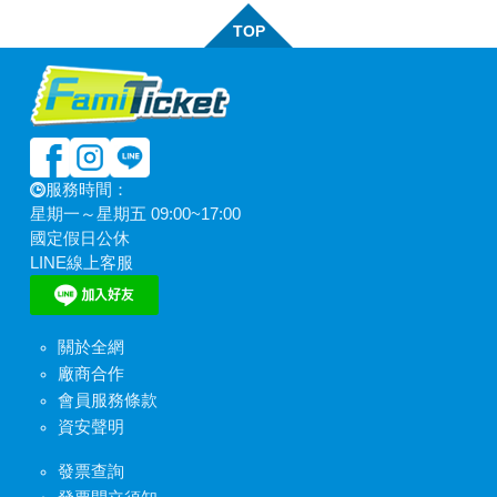
TOP
服務時間：
星期一～星期五 09:00~17:00
國定假日公休
LINE線上客服
關於全網
廠商合作
會員服務條款
資安聲明
發票查詢